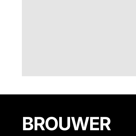
BROUWER