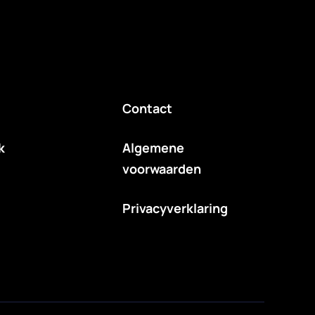
Contact
k
Algemene
voorwaarden
Privacyverklaring