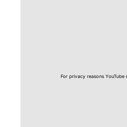
For privacy reasons YouTube 