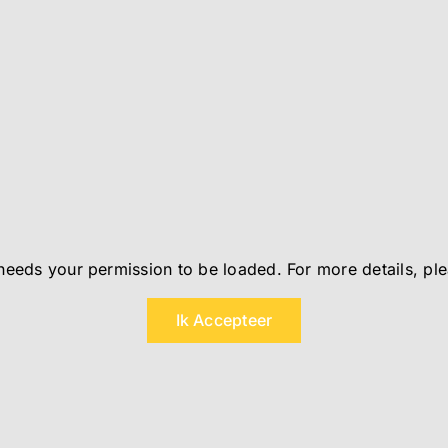
needs your permission to be loaded. For more details, pl
Ik Accepteer