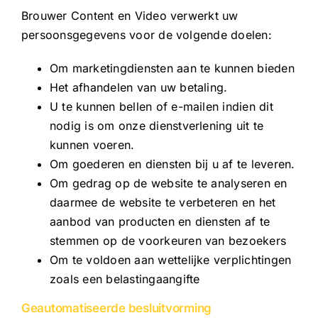
Brouwer Content en Video verwerkt uw
persoonsgegevens voor de volgende doelen:
Om marketingdiensten aan te kunnen bieden
Het afhandelen van uw betaling.
U te kunnen bellen of e-mailen indien dit
nodig is om onze dienstverlening uit te
kunnen voeren.
Om goederen en diensten bij u af te leveren.
Om gedrag op de website te analyseren en
daarmee de website te verbeteren en het
aanbod van producten en diensten af te
stemmen op de voorkeuren van bezoekers
Om te voldoen aan wettelijke verplichtingen
zoals een belastingaangifte
Geautomatiseerde besluitvorming