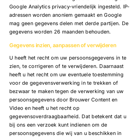
Google Analytics privacy-vriendelijk ingesteld. IP-
adressen worden anoniem gemaakt en Google
mag geen gegevens delen met derde partijen. De
gegevens worden 26 maanden behouden.
Gegevens inzien, aanpassen of verwijderen
U heeft het recht om uw persoonsgegevens in te
zien, te corrigeren of te verwijderen. Daarnaast
heeft u het recht om uw eventuele toestemming
voor de gegevensverwerking in te trekken of
bezwaar te maken tegen de verwerking van uw
persoonsgegevens door Brouwer Content en
Video en heeft u het recht op
gegevensoverdraagbaarheid. Dat betekent dat u
bij ons een verzoek kunt indienen om de
persoonsgegevens die wij van u beschikken in