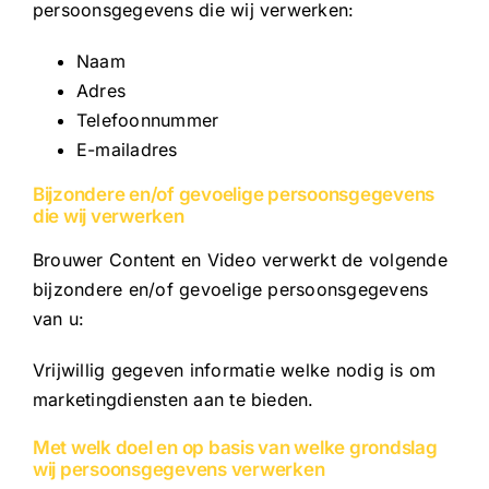
persoonsgegevens die wij verwerken:
Naam
Adres
Telefoonnummer
E-mailadres
Bijzondere en/of gevoelige persoonsgegevens
die wij verwerken
Brouwer Content en Video verwerkt de volgende
bijzondere en/of gevoelige persoonsgegevens
van u:
Vrijwillig gegeven informatie welke nodig is om
marketingdiensten aan te bieden.
Met welk doel en op basis van welke grondslag
wij persoonsgegevens verwerken