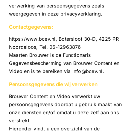
verwerking van persoonsgegevens zoals
weergegeven in deze privacyverklaring.
Contactgegevens:
https://www.bcev.nl, Botersloot 30-D, 4225 PR
Noordeloos, Tel. 06-12963876
Maarten Brouwer is de Functionaris
Gegevensbescherming van Brouwer Content en
Video en is te bereiken via info@bcev.nl.
Persoonsgegevens die wij verwerken
Brouwer Content en Video verwerkt uw
persoonsgegevens doordat u gebruik maakt van
onze diensten en/of omdat u deze zelf aan ons
verstrekt.
Hieronder vindt u een overzicht van de