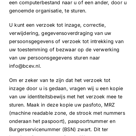
een computerbestand naar u of een ander, door u
genoemde organisatie, te sturen.
U kunt een verzoek tot inzage, correctie,
verwijdering, gegevensoverdraging van uw
persoonsgegevens of verzoek tot intrekking van
uw toestemming of bezwaar op de verwerking
van uw persoonsgegevens sturen naar
info@bcev.nl.
Om er zeker van te zijn dat het verzoek tot
inzage door u is gedaan, vragen wij u een kopie
van uw identiteitsbewijs met het verzoek mee te
sturen. Maak in deze kopie uw pasfoto, MRZ
(machine readable zone, de strook met nummers
onderaan het paspoort), paspoortnummer en
Burgerservicenummer (BSN) zwart. Dit ter