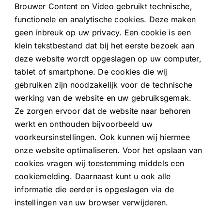
Brouwer Content en Video gebruikt technische,
functionele en analytische cookies. Deze maken
geen inbreuk op uw privacy. Een cookie is een
klein tekstbestand dat bij het eerste bezoek aan
deze website wordt opgeslagen op uw computer,
tablet of smartphone. De cookies die wij
gebruiken zijn noodzakelijk voor de technische
werking van de website en uw gebruiksgemak.
Ze zorgen ervoor dat de website naar behoren
werkt en onthouden bijvoorbeeld uw
voorkeursinstellingen. Ook kunnen wij hiermee
onze website optimaliseren. Voor het opslaan van
cookies vragen wij toestemming middels een
cookiemelding. Daarnaast kunt u ook alle
informatie die eerder is opgeslagen via de
instellingen van uw browser verwijderen.