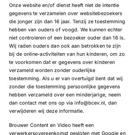
Onze website en/of dienst heeft niet de intentie
gegevens te verzamelen over websitebezoekers
die jonger zijn dan 16 jaar. Tenzij ze toestemming
hebben van ouders of voogd. We kunnen echter
niet controleren of een bezoeker ouder dan 16 is.
Wij raden ouders dan ook aan betrokken te zijn
bij de online-activiteiten van hun kinderen, om zo
te voorkomen dat er gegevens over kinderen
verzameld worden zonder ouderlijke
toestemming. Als u er van overtuigd bent dat wij
zonder die toestemming persoonlijke gegevens
hebben verzameld over een minderjarige, neem
dan contact met ons op via info@bcev.nl, dan
verwijderen wij deze informatie.
Brouwer Content en Video heeft een
verwerkersovereenkomst gesloten met Google en