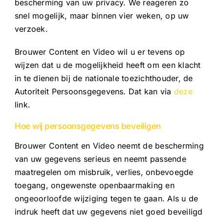
bescherming van uw privacy. We reageren zo
snel mogelijk, maar binnen vier weken, op uw
verzoek.
Brouwer Content en Video wil u er tevens op
wijzen dat u de mogelijkheid heeft om een klacht
in te dienen bij de nationale toezichthouder, de
Autoriteit Persoonsgegevens. Dat kan via
deze
link.
Hoe wij persoonsgegevens beveiligen
Brouwer Content en Video neemt de bescherming
van uw gegevens serieus en neemt passende
maatregelen om misbruik, verlies, onbevoegde
toegang, ongewenste openbaarmaking en
ongeoorloofde wijziging tegen te gaan. Als u de
indruk heeft dat uw gegevens niet goed beveiligd