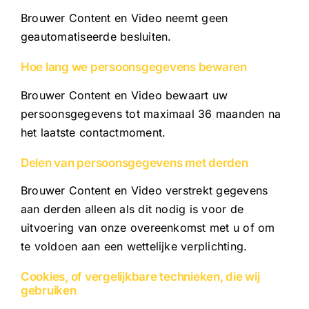
Brouwer Content en Video neemt geen
geautomatiseerde besluiten.
Hoe lang we persoonsgegevens bewaren
Brouwer Content en Video bewaart uw
persoonsgegevens tot maximaal 36 maanden na
het laatste contactmoment.
Delen van persoonsgegevens met derden
Brouwer Content en Video verstrekt gegevens
aan derden alleen als dit nodig is voor de
uitvoering van onze overeenkomst met u of om
te voldoen aan een wettelijke verplichting.
Cookies, of vergelijkbare technieken, die wij
gebruiken