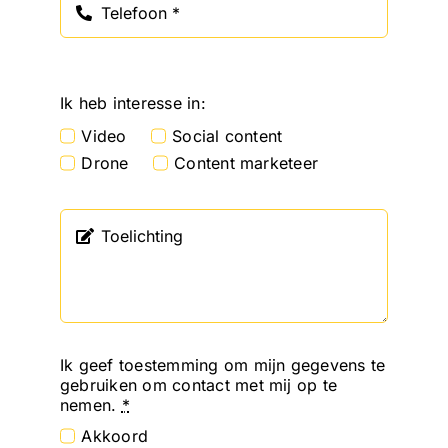
Ik heb interesse in:
Video
Social content
Drone
Content marketeer
Ik geef toestemming om mijn gegevens te
gebruiken om contact met mij op te
nemen.
*
Akkoord