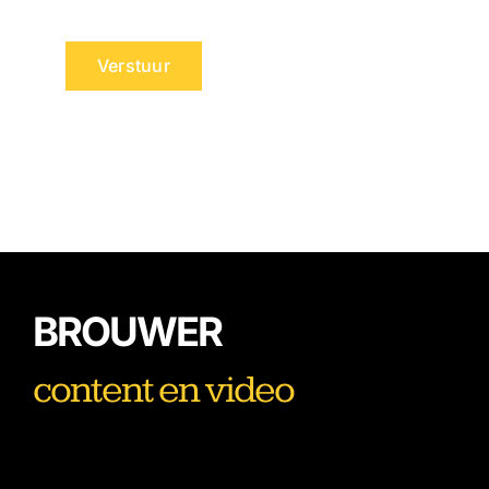
Verstuur
BROUWER
content en video