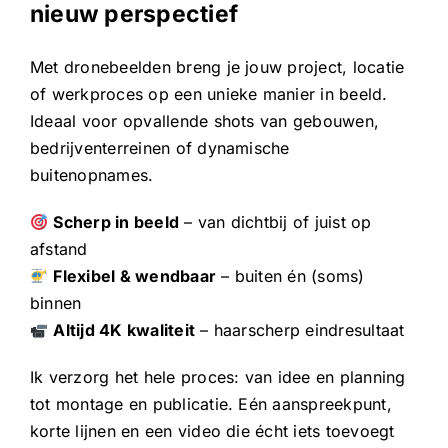
nieuw perspectief
Met dronebeelden breng je jouw project, locatie
of werkproces op een unieke manier in beeld.
Ideaal voor opvallende shots van gebouwen,
bedrijventerreinen of dynamische
buitenopnames.
Scherp in beeld
– van dichtbij of juist op
afstand
Flexibel & wendbaar
– buiten én (soms)
binnen
Altijd 4K kwaliteit
– haarscherp eindresultaat
Ik verzorg het hele proces: van idee en planning
tot montage en publicatie. Eén aanspreekpunt,
korte lijnen en een video die écht iets toevoegt