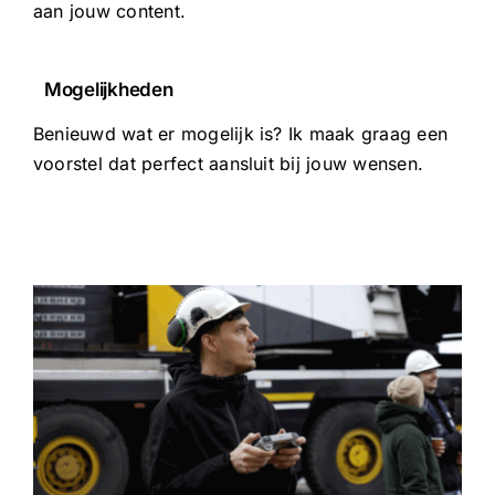
aan jouw content.
Mogelijkheden
Benieuwd wat er mogelijk is? Ik maak graag een
voorstel dat perfect aansluit bij jouw wensen.