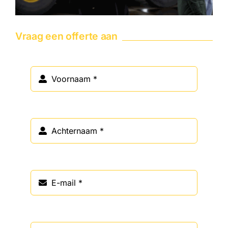
Vraag een offerte aan