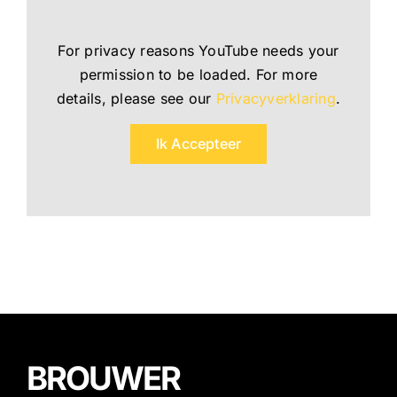
For privacy reasons YouTube needs your
permission to be loaded. For more
details, please see our
Privacyverklaring
.
Ik Accepteer
BROUWER