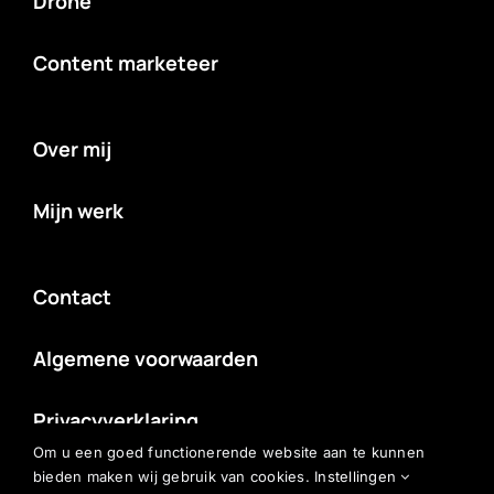
Drone
Content marketeer
Over mij
Mijn werk
Contact
Algemene voorwaarden
Privacyverklaring
Om u een goed functionerende website aan te kunnen
bieden maken wij gebruik van cookies.
Instellingen