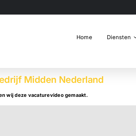
Home
Diensten
bedrijf Midden Nederland
ben wij deze vacaturevideo gemaakt.