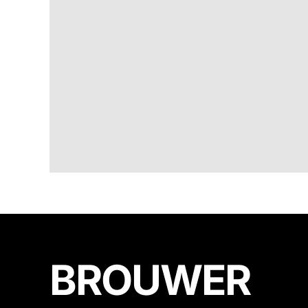
BROUWER