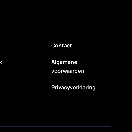
Contact
k
Algemene
voorwaarden
Privacyverklaring