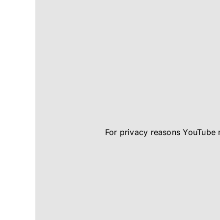
For privacy reasons YouTube 