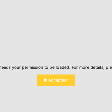
needs your permission to be loaded. For more details, pl
Ik Accepteer